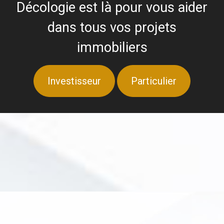
Décologie est là pour vous aider
dans tous vos projets
immobiliers
Investisseur
Particulier