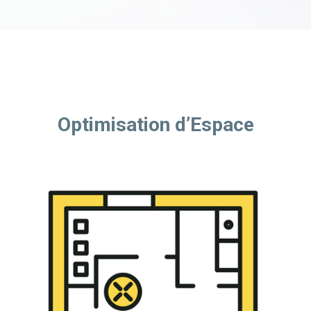
Optimisation d’Espace