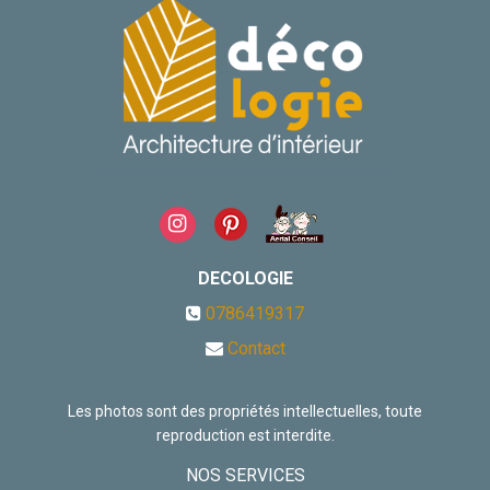
DECOLOGIE
0786419317
Contact
Les photos sont des propriétés intellectuelles, toute
reproduction est interdite.
NOS SERVICES