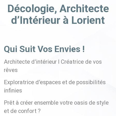
Décologie, Architecte
d’Intérieur à Lorient
Qui Suit Vos Envies !
Architecte d’intérieur I Créatrice de vos
rêves
Exploratrice d’espaces et de possibilités
infinies
Prêt à créer ensemble votre oasis de style
et de confort ?