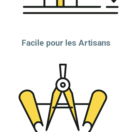
Facile pour les Artisans