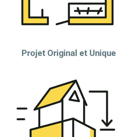
Projet Original et Unique