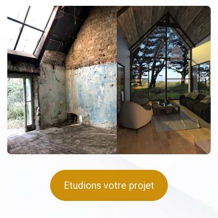
Etudions votre projet