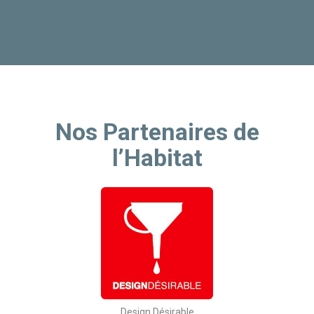
Nos Partenaires de
l’Habitat
Design Désirable