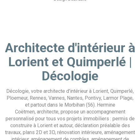
Architecte d'intérieur à
Lorient et Quimperlé |
Décologie
Décologie, votre architecte d'intérieur à Lorient, Quimperlé,
Ploemeur, Rennes, Vannes, Nantes, Pontivy, Larmor Plage,
et partout dans le Morbihan (56). Hermine
Coëtmen, architecte, propose un accompagnement
personnalisé pour tous vos projets immobiliers : permis de
construire à Lorient et autour, déclaration préalable des
travaux, plans 2D et 3D, rénovation intérieure, aménagement
intérieur, aménagement de combles, aménagement de