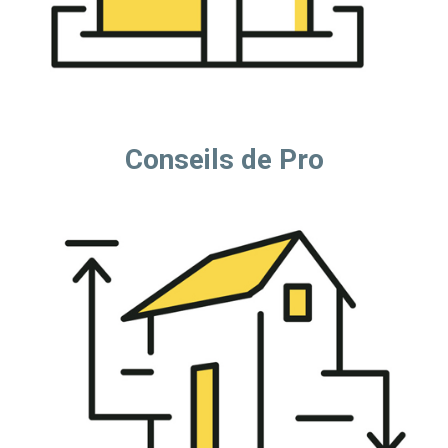
Conseils de Pro