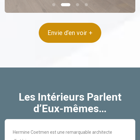
Envie d’en voir +
Les Intérieurs Parlent
d’Eux-mêmes…
Hermine Coetmen est une remarquable architecte