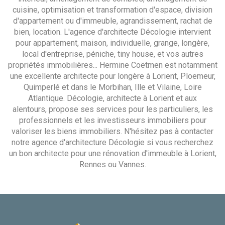
cuisine, optimisation et transformation d'espace, division
d'appartement ou d'immeuble, agrandissement, rachat de
bien, location. L'agence d'architecte Décologie intervient
pour appartement, maison, individuelle, grange, longère,
local d'entreprise, péniche, tiny house, et vos autres
propriétés immobilières... Hermine Coëtmen est notamment
une excellente architecte pour longère à Lorient, Ploemeur,
Quimperlé et dans le Morbihan, Ille et Vilaine, Loire
Atlantique. Décologie, architecte à Lorient et aux
alentours, propose ses services pour les particuliers, les
professionnels et les investisseurs immobiliers pour
valoriser les biens immobiliers. N'hésitez pas à contacter
notre agence d'architecture Décologie si vous recherchez
un bon architecte pour une rénovation d'immeuble à Lorient,
Rennes ou Vannes.